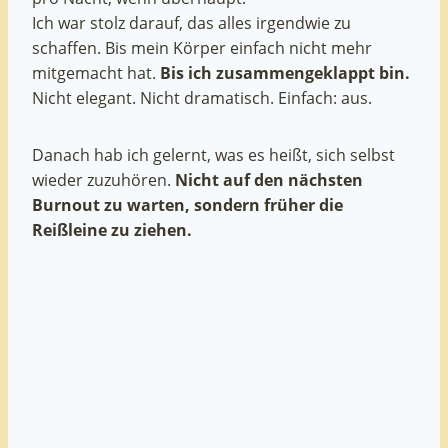
Ich war stolz darauf, das alles irgendwie zu
schaffen. Bis mein Körper einfach nicht mehr
mitgemacht hat.
Bis ich zusammengeklappt bin.
Nicht elegant. Nicht dramatisch. Einfach: aus.
Danach hab ich gelernt, was es heißt, sich selbst
wieder zuzuhören.
Nicht auf den nächsten
Burnout zu warten, sondern früher die
Reißleine zu ziehen.