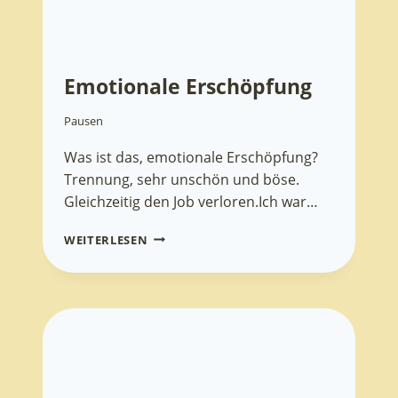
Emotionale Erschöpfung
Pausen
Was ist das, emotionale Erschöpfung?
Trennung, sehr unschön und böse.
Gleichzeitig den Job verloren.Ich war…
EMOTIONALE
WEITERLESEN
ERSCHÖPFUNG