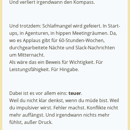
Und verliert irgendwann den Kompass.
Und trotzdem: Schlafmangel wird gefeiert. In Start-
ups, in Agenturen, in hippen Meetingräumen. Da,
wo es Applaus gibt für 60-Stunden-Wochen,
durchgearbeitete Nächte und Slack-Nachrichten
um Mitternacht.
Als wäre das ein Beweis für Wichtigkeit. Für
Leistungsfähigkeit. Für Hingabe.
Dabei ist es vor allem eins:
teuer
.
Weil du nicht klar denkst, wenn du müde bist. Weil
du impulsiver wirst. Fehler machst. Konflikte nicht
mehr auffängst. Und irgendwann nichts mehr
fühlst, außer Druck.