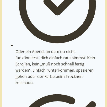
Oder ein Abend, an dem du nicht
funktionierst, dich einfach rausnimmst. Kein
Scrollen, kein „muß noch schnell fertig
werden“. Einfach runterkommen, spazieren
gehen oder der Farbe beim Trocknen
zuschaun.