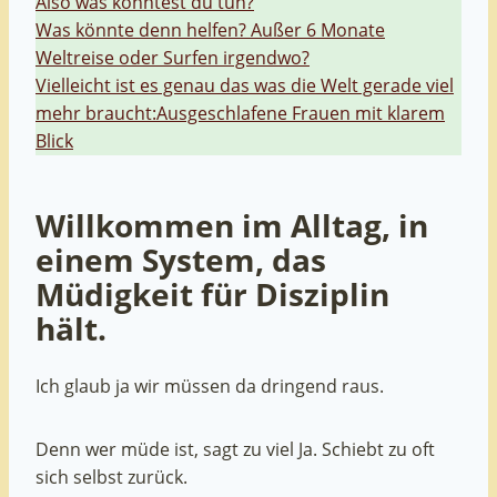
Also was könntest du tun?
Was könnte denn helfen? Außer 6 Monate
Weltreise oder Surfen irgendwo?
Vielleicht ist es genau das was die Welt gerade viel
mehr braucht:Ausgeschlafene Frauen mit klarem
Blick
Willkommen im Alltag, in
einem System, das
Müdigkeit für Disziplin
hält.
Ich glaub ja wir müssen da dringend raus.
Denn wer müde ist, sagt zu viel Ja. Schiebt zu oft
sich selbst zurück.