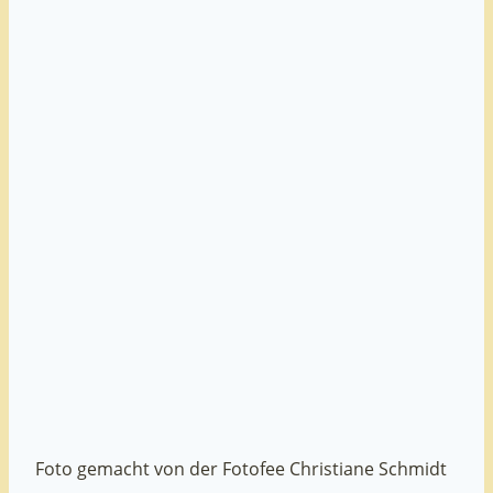
Foto gemacht von der Fotofee Christiane Schmidt