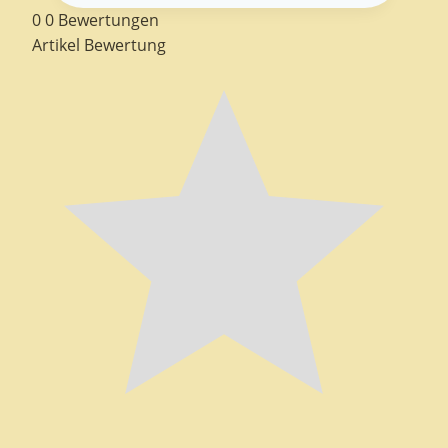
0
0
Bewertungen
Artikel Bewertung