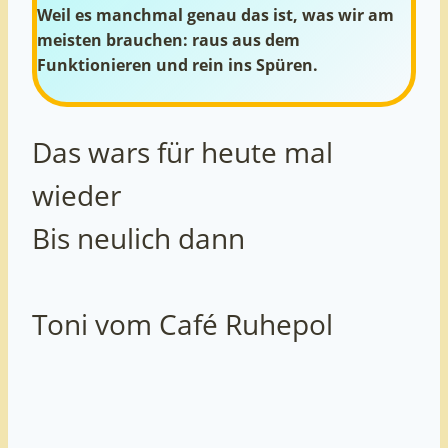
Weil es manchmal genau das ist, was wir am
meisten brauchen: raus aus dem
Funktionieren und rein ins Spüren.
Das wars für heute mal
wieder
Bis neulich dann
Toni vom Café Ruhepol