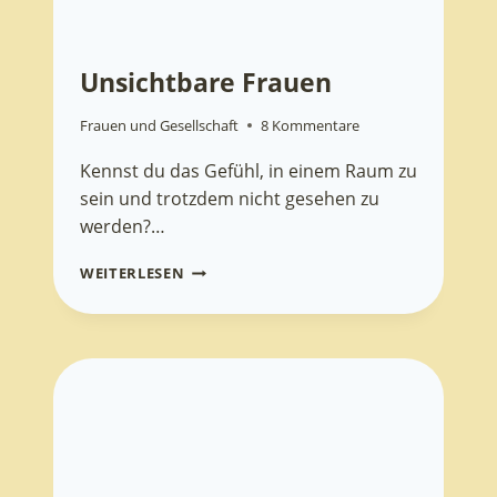
Unsichtbare Frauen
Frauen und Gesellschaft
8 Kommentare
Kennst du das Gefühl, in einem Raum zu
sein und trotzdem nicht gesehen zu
werden?…
UNSICHTBARE
WEITERLESEN
FRAUEN