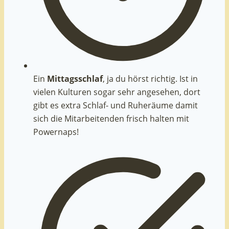
Ein
Mittagsschlaf
, ja du hörst richtig. Ist in
vielen Kulturen sogar sehr angesehen, dort
gibt es extra Schlaf- und Ruheräume damit
sich die Mitarbeitenden frisch halten mit
Powernaps!