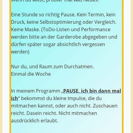
Eine Stunde so richtig Pause. Kein Termin, kein
Druck, keine Selbstoptimierung oder Vergleich.
Keine Maske. (ToDo-Listen und Performance
werden bitte an der Garderobe abgegeben und
dürfen später sogar absichtlich vergessen
werden)
Nur du, und Raum zum Durchatmen.
Einmal die Woche
In meinem Programm „
PAUSE, ich bin dann mal
ich
“ bekommst du kleine Impulse, die du
mitmachen kannst, oder auch nicht. Zuschauen
reicht. Dasein reicht. Nicht mitmachen
ausdrücklich erlaubt.