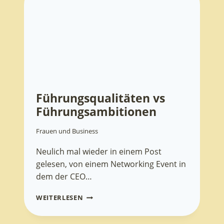
LEISTUNGSFÄHIG
Führungsqualitäten vs
Führungsambitionen
Frauen und Business
Neulich mal wieder in einem Post
gelesen, von einem Networking Event in
dem der CEO…
FÜHRUNGSQUALITÄTEN
WEITERLESEN
VS
FÜHRUNGSAMBITIONEN