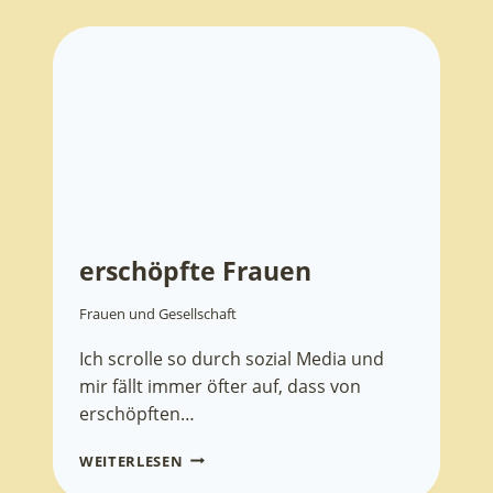
erschöpfte Frauen
Frauen und Gesellschaft
Ich scrolle so durch sozial Media und
mir fällt immer öfter auf, dass von
erschöpften…
ERSCHÖPFTE
WEITERLESEN
FRAUEN