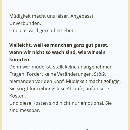
Müdigkeit macht uns leiser. Angepasst.
Unverbunden.
Und das wird gern übersehen.
Vielleicht, weil es manchen ganz gut passt,
wenn wir nicht so wach sind, wie wir sein
könnten.
Denn wer müde ist, stellt keine unangenehmen
Fragen. Fordert keine Veränderungen. Stößt
niemanden vor den Kopf. Müdigkeit macht gefügig.
Sie sorgt für reibungslose Abläufe, auf unsere
Kosten.
Und diese Kosten sind nicht nur emotional. Sie
sind messbar.