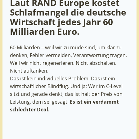
Laut
RAND Europe
kostet
Schlafmangel die deutsche
Wirtschaft jedes Jahr
60
Milliarden Euro.
60 Milliarden – weil wir zu müde sind, um klar zu
denken, Fehler vermeiden, Verantwortung tragen.
Weil wir nicht regenerieren. Nicht abschalten.
Nicht auftanken.
Das ist kein individuelles Problem. Das ist ein
wirtschaftlicher Blindflug. Und ja: Wer im C-Level
sitzt und gerade denkt, das ist halt der Preis von
Leistung, dem sei gesagt:
Es ist ein verdammt
schlechter Deal.