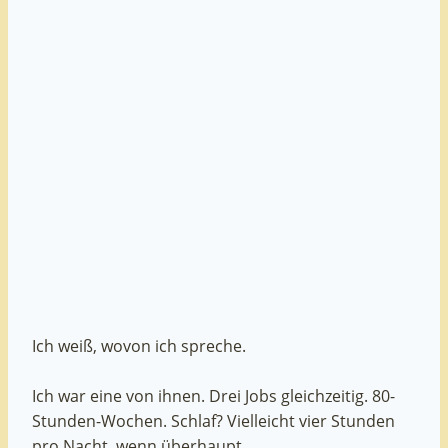
Ich weiß, wovon ich spreche.
Ich war eine von ihnen. Drei Jobs gleichzeitig. 80-
Stunden-Wochen. Schlaf? Vielleicht vier Stunden
pro Nacht, wenn überhaupt.