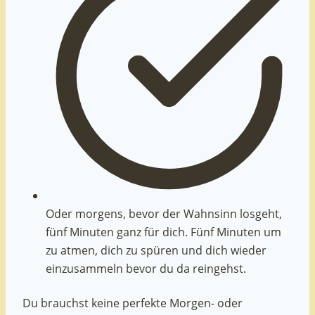
Oder morgens, bevor der Wahnsinn losgeht,
fünf Minuten ganz für dich. Fünf Minuten um
zu atmen, dich zu spüren und dich wieder
einzusammeln bevor du da reingehst.
Du brauchst keine perfekte Morgen- oder