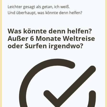
Leichter gesagt als getan, ich weiß.
Und überhaupt, was könnte denn helfen?
Was könnte denn helfen?
Außer 6 Monate Weltreise
oder Surfen irgendwo?