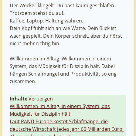
Der Wecker klingelt. Du hast kaum geschlafen.
Trotzdem stehst du auf.
Kaffee, Laptop, Haltung wahren.
Dein Kopf fühlt sich an wie Watte. Dein Blick ist
wach gespielt. Dein Körper schreit, aber du hörst
nicht mehr richtig hin.
Willkommen im Alltag. Willkommen in einem
System, das Müdigkeit für Disziplin hält. Dabei
hängen Schlafmangel und Produktivität so eng
zusammen.
Inhalte
Verbergen
Willkommen im Alltag, in einem System, das
Müdigkeit für Disziplin hält.
Laut RAND Europe kostet Schlafmangel die
deutsche Wirtschaft jedes Jahr 60 Milliarden Euro.