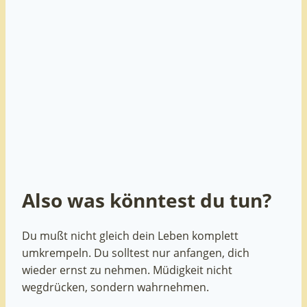
Also was könntest du tun?
Du mußt nicht gleich dein Leben komplett
umkrempeln. Du solltest nur anfangen, dich
wieder ernst zu nehmen. Müdigkeit nicht
wegdrücken, sondern wahrnehmen.