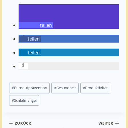
teilen
teilen
teilen
Schlagworte:
#
Burnoutprävention
#
Gesundheit
#
Produktivität
#
Schlafmangel
ZURÜCK
WEITER