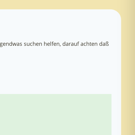
rgendwas suchen helfen, darauf achten daß