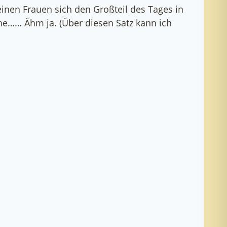
einen Frauen sich den Großteil des Tages in
ine…… Ähm ja. (Über diesen Satz kann ich