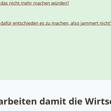
en das nicht mehr machen würden?
 dafür entschieden es zu machen, also jammert nicht
rbeiten damit die Wirts