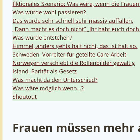
fiktionales Szenario: Was wäre, wenn die Frau
Was würde wohl passieren?
Das würde sehr schnell sehr massiv auffallen.
„Dann macht es doch nicht“ „Ihr habt euch doch
Was würde entstehen?
Himmel, anders gehts halt nicht, das ist halt so.
Schweden, Vorreiter für geteilte Care-Arbeit
Norwegen verschiebt die Rollenbilder gewaltig
Island, Parität als Gesetz
Was macht da den Unterschied?
Was wäre möglich wenn…?
Shoutout
Frauen müssen mehr a