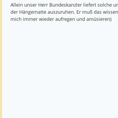
Allein unser Herr Bundeskanzler liefert solche 
der Hängematte auszuruhen. Er muß das wissen, e
mich immer wieder aufregen und amüsieren)