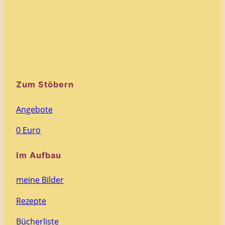
Zum Stöbern
Angebote
0 Euro
Im Aufbau
meine Bilder
Rezepte
Bücherliste