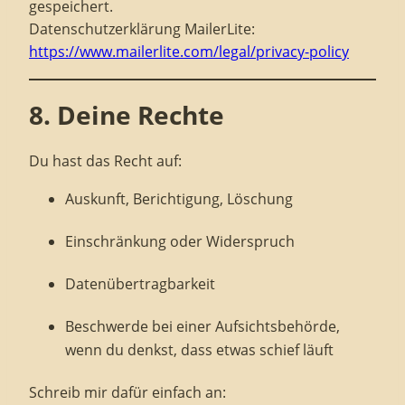
gespeichert.
Datenschutzerklärung MailerLite:
https://www.mailerlite.com/legal/privacy-policy
8. Deine Rechte
Du hast das Recht auf:
Auskunft, Berichtigung, Löschung
Einschränkung oder Widerspruch
Datenübertragbarkeit
Beschwerde bei einer Aufsichtsbehörde,
wenn du denkst, dass etwas schief läuft
Schreib mir dafür einfach an: