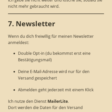
Ich gebe sie nicht weiter und lösche sie, sobald sie
nicht mehr gebraucht wird.
7. Newsletter
Wenn du dich freiwillig für meinen Newsletter
anmeldest:
Double Opt-in (du bekommst erst eine
Bestätigungsmail)
Deine E-Mail-Adresse wird nur für den
Versand gespeichert
Abmelden geht jederzeit mit einem Klick
Ich nutze den Dienst
MailerLite
.
Dort werden die Daten für den Versand