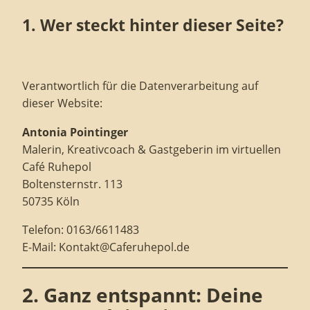
1. Wer steckt hinter dieser Seite?
Verantwortlich für die Datenverarbeitung auf
dieser Website:
Antonia Pointinger
Malerin, Kreativcoach & Gastgeberin im virtuellen
Café Ruhepol
Boltensternstr. 113
50735 Köln
Telefon: 0163/6611483
E-Mail: Kontakt@Caferuhepol.de
2. Ganz entspannt: Deine