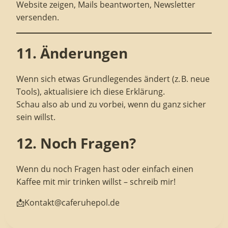
Website zeigen, Mails beantworten, Newsletter
versenden.
11. Änderungen
Wenn sich etwas Grundlegendes ändert (z. B. neue
Tools), aktualisiere ich diese Erklärung.
Schau also ab und zu vorbei, wenn du ganz sicher
sein willst.
12. Noch Fragen?
Wenn du noch Fragen hast oder einfach einen
Kaffee mit mir trinken willst – schreib mir!
📩Kontakt@caferuhepol.de