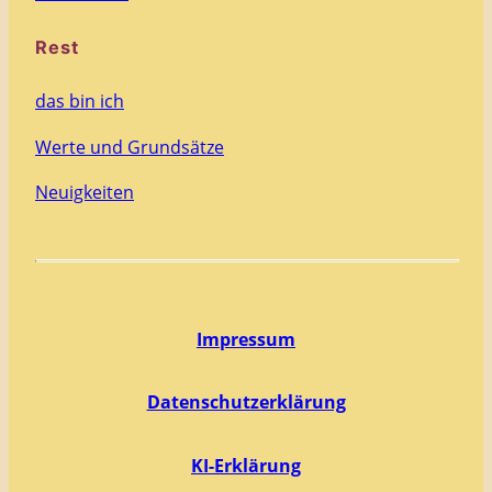
Rest
das bin ich
Werte und Grundsätze
Neuigkeiten
Impressum
Datenschutzerklärung
KI-Erklärung