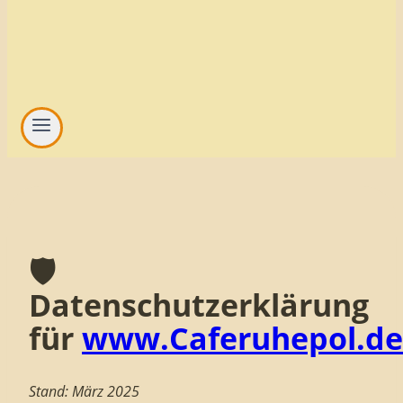
🛡️
Datenschutzerklärung
für
www.Caferuhepol.de
Stand: März 2025