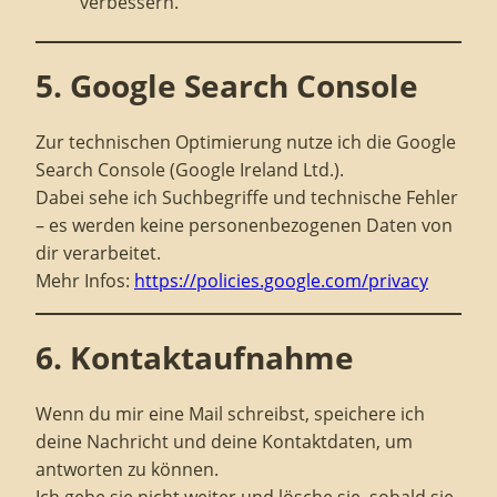
verbessern.
5. Google Search Console
Zur technischen Optimierung nutze ich die Google
Search Console (Google Ireland Ltd.).
Dabei sehe ich Suchbegriffe und technische Fehler
– es werden keine personenbezogenen Daten von
dir verarbeitet.
Mehr Infos:
https://policies.google.com/privacy
6. Kontaktaufnahme
Wenn du mir eine Mail schreibst, speichere ich
deine Nachricht und deine Kontaktdaten, um
antworten zu können.