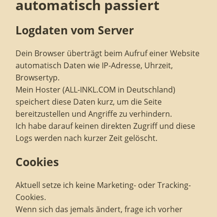
automatisch passiert
Logdaten vom Server
Dein Browser überträgt beim Aufruf einer Website
automatisch Daten wie IP-Adresse, Uhrzeit,
Browsertyp.
Mein Hoster (ALL-INKL.COM in Deutschland)
speichert diese Daten kurz, um die Seite
bereitzustellen und Angriffe zu verhindern.
Ich habe darauf keinen direkten Zugriff und diese
Logs werden nach kurzer Zeit gelöscht.
Cookies
Aktuell setze ich keine Marketing- oder Tracking-
Cookies.
Wenn sich das jemals ändert, frage ich vorher