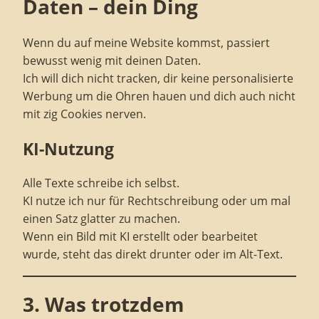
Daten – dein Ding
Wenn du auf meine Website kommst, passiert
bewusst wenig mit deinen Daten.
Ich will dich nicht tracken, dir keine personalisierte
Werbung um die Ohren hauen und dich auch nicht
mit zig Cookies nerven.
KI-Nutzung
Alle Texte schreibe ich selbst.
KI nutze ich nur für Rechtschreibung oder um mal
einen Satz glatter zu machen.
Wenn ein Bild mit KI erstellt oder bearbeitet
wurde, steht das direkt drunter oder im Alt-Text.
3. Was trotzdem