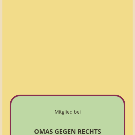
Mitglied bei
OMAS GEGEN RECHTS