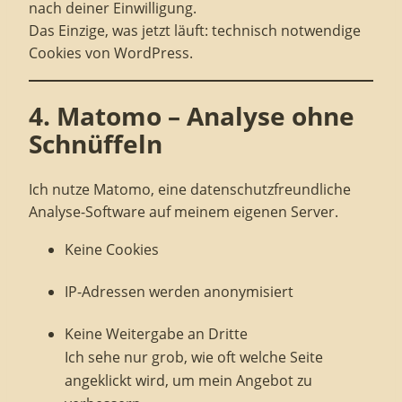
nach deiner Einwilligung.
Das Einzige, was jetzt läuft: technisch notwendige
Cookies von WordPress.
4. Matomo – Analyse ohne
Schnüffeln
Ich nutze Matomo, eine datenschutzfreundliche
Analyse-Software auf meinem eigenen Server.
Keine Cookies
IP-Adressen werden anonymisiert
Keine Weitergabe an Dritte
Ich sehe nur grob, wie oft welche Seite
angeklickt wird, um mein Angebot zu