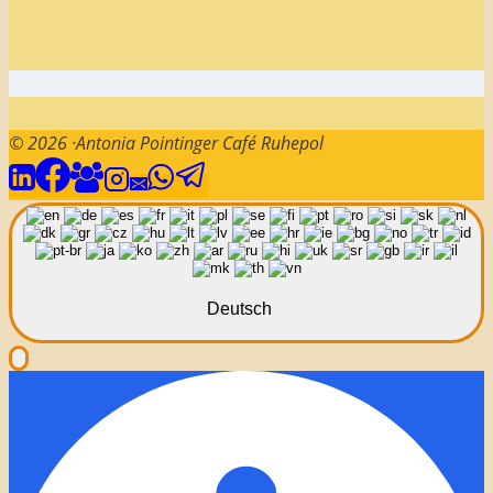
© 2026 ·Antonia Pointinger Café Ruhepol
Deutsch