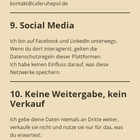
kontakt@caferuhepol.de
9. Social Media
Ich bin auf Facebook und LinkedIn unterwegs.
Wenn du dort interagierst, gelten die
Datenschutzregeln dieser Plattformen.
Ich habe keinen Einfluss darauf, was diese
Netzwerke speichern.
10. Keine Weitergabe, kein
Verkauf
Ich gebe deine Daten niemals an Dritte weiter,
verkaufe sie nicht und nutze sie nur für das, was
du erwartest: