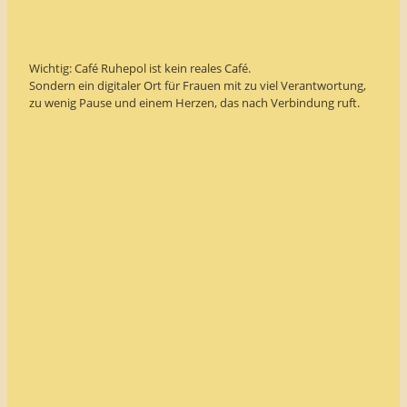
Wichtig: Café Ruhepol ist kein reales Café.
Sondern ein digitaler Ort für Frauen mit zu viel Verantwortung,
zu wenig Pause und einem Herzen, das nach Verbindung ruft.