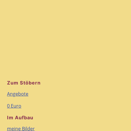
Zum Stöbern
Angebote
0 Euro
Im Aufbau
meine Bilder