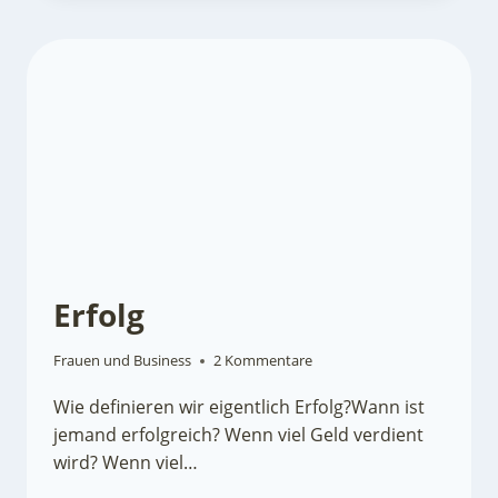
FÜHRUNGSAMBITIONEN
Erfolg
Frauen und Business
2 Kommentare
Wie definieren wir eigentlich Erfolg?Wann ist
jemand erfolgreich? Wenn viel Geld verdient
wird? Wenn viel…