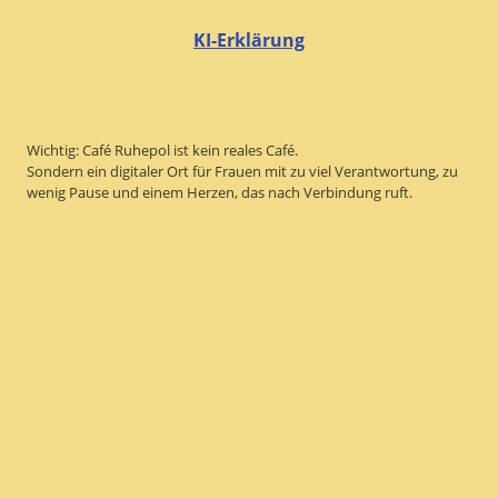
KI-Erklärung
Wichtig: Café Ruhepol ist kein reales Café.
Sondern ein digitaler Ort für Frauen mit zu viel Verantwortung, zu
wenig Pause und einem Herzen, das nach Verbindung ruft.