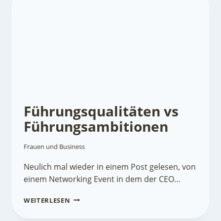
DIE
FRAUEN?
Führungsqualitäten vs
Führungsambitionen
Frauen und Business
Neulich mal wieder in einem Post gelesen, von
einem Networking Event in dem der CEO…
FÜHRUNGSQUALITÄTEN
WEITERLESEN
VS