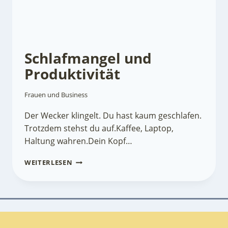
Schlafmangel und
Produktivität
Frauen und Business
Der Wecker klingelt. Du hast kaum geschlafen.
Trotzdem stehst du auf.Kaffee, Laptop,
Haltung wahren.Dein Kopf…
SCHLAFMANGEL
WEITERLESEN
UND
PRODUKTIVITÄT