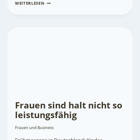
ERFOLG
WEITERLESEN
Frauen sind halt nicht so
leistungsfähig
Frauen und Business