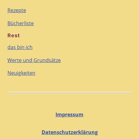
Rezepte
Bücherliste
Rest
das bin ich
Werte und Grundsätze
Neuigkeiten
Impressum
Datenschutzerklärung