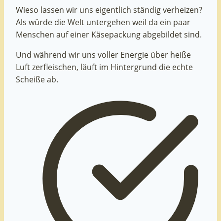
Wieso lassen wir uns eigentlich ständig verheizen?
Als würde die Welt untergehen weil da ein paar
Menschen auf einer Käsepackung abgebildet sind.
Und während wir uns voller Energie über heiße
Luft zerfleischen, läuft im Hintergrund die echte
Scheiße ab.