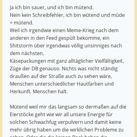
Ja ich bin sauer, und ich bin mütend.
Nein kein Schreibfehler, ich bin wütend und müde
= mütend.
Weil ich irgendwie einen Meme-Krieg nach dem
anderen in den Feed gespült bekomme, ein
Shitstorm über irgendwas völlig unsinniges nach
dem nächsten.
Käsepackungen mit ganz alltäglicher Vielfältigkeit,
Züge der DB genauso. Nichts was nicht ständig
draußen auf der Straße auch zu sehen wäre,
Menschen unterschiedlicher Hautfarben und
Herkunft. Menschen halt.
Mütend weil mir das langsam so dermaßen auf die
Eierstöcke geht wie wir all unsere Energie für
solchen Schwachfug verpulvern und damit keine
mehr übrig haben um die wirklichen Probleme zu