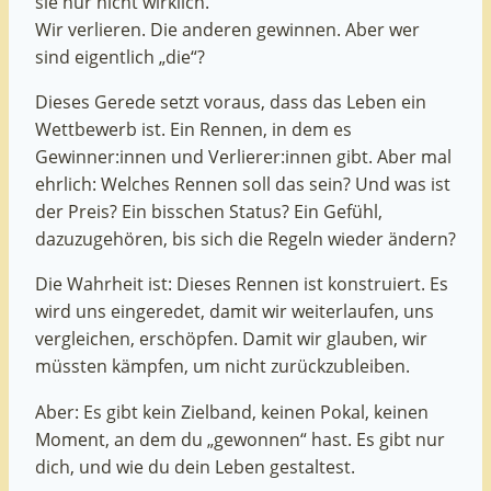
sie nur nicht wirklich.
Wir verlieren. Die anderen gewinnen. Aber wer
sind eigentlich „die“?
Dieses Gerede setzt voraus, dass das Leben ein
Wettbewerb ist. Ein Rennen, in dem es
Gewinner:innen und Verlierer:innen gibt. Aber mal
ehrlich: Welches Rennen soll das sein? Und was ist
der Preis? Ein bisschen Status? Ein Gefühl,
dazuzugehören, bis sich die Regeln wieder ändern?
Die Wahrheit ist: Dieses Rennen ist konstruiert. Es
wird uns eingeredet, damit wir weiterlaufen, uns
vergleichen, erschöpfen. Damit wir glauben, wir
müssten kämpfen, um nicht zurückzubleiben.
Aber: Es gibt kein Zielband, keinen Pokal, keinen
Moment, an dem du „gewonnen“ hast. Es gibt nur
dich, und wie du dein Leben gestaltest.