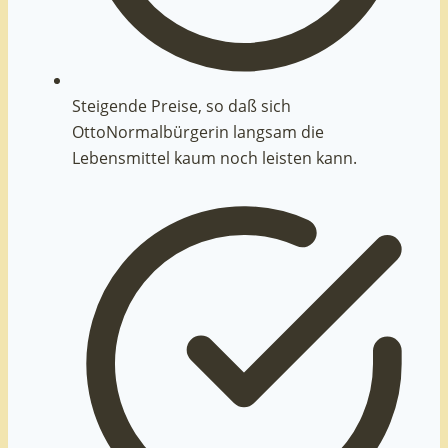
Steigende Preise, so daß sich
OttoNormalbürgerin langsam die
Lebensmittel kaum noch leisten kann.