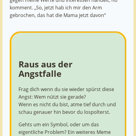
komment. „So, jetzt hab ich mir den Arm
gebrochen, das hat die Mama jetzt davon“
Raus aus der
Angstfalle
Frag dich wenn du sie wieder spürst diese
Angst: Wem nützt sie gerade?
Wenn es nicht du bist, atme tief durch und
schau genauer hin bevor du lospolterst.
Gehts um ein Symbol, oder um das
eigentliche Problem? Ein weiteres Meme