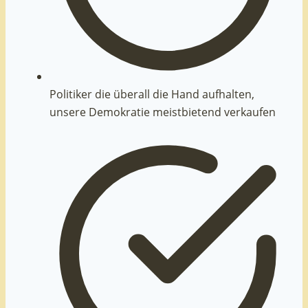
Politiker die überall die Hand aufhalten,
unsere Demokratie meistbietend verkaufen