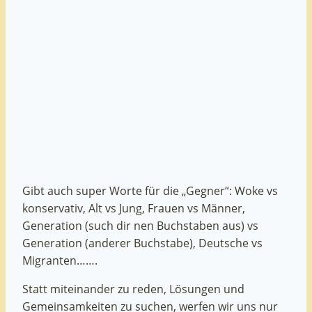
Gibt auch super Worte für die „Gegner“: Woke vs
konservativ, Alt vs Jung, Frauen vs Männer,
Generation (such dir nen Buchstaben aus) vs
Generation (anderer Buchstabe), Deutsche vs
Migranten…….
Statt miteinander zu reden, Lösungen und
Gemeinsamkeiten zu suchen, werfen wir uns nur