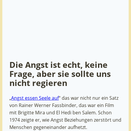
Die Angst ist echt, keine
Frage, aber sie sollte uns
nicht regieren
„
Angst essen Seele auf
“ das war nicht nur ein Satz
von Rainer Werner Fassbinder, das war ein Film
mit Brigitte Mira und El Hedi ben Salem. Schon
1974 zeigte er, wie Angst Beziehungen zerstört und
Menschen gegeneinander aufhetzt.