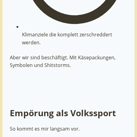
Klimanziele die komplett zerschreddert
werden.
Aber wir sind beschäftigt. Mit Käsepackungen,
Symbolen und Shitstorms.
Empörung als Volkssport
So kommt es mir langsam vor.