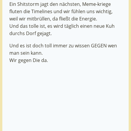
Ein Shitstorm jagt den nächsten, Meme-kriege
fluten die Timelines und wir fühlen uns wichtig,
weil wir mitbrüllen, da fließt die Energie.
Und das tolle ist, es wird täglich einen neue Kuh
durchs Dorf gejagt.
Und es ist doch toll immer zu wissen GEGEN wen
man sein kann.
Wir gegen Die da.