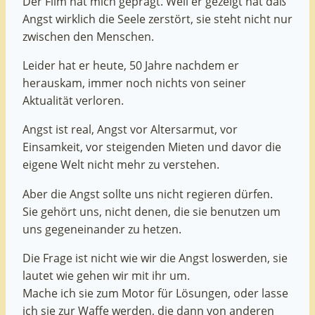
Der Film hat mich geprägt. Weil er gezeigt hat daß
Angst wirklich die Seele zerstört, sie steht nicht nur
zwischen den Menschen.
Leider hat er heute, 50 Jahre nachdem er
herauskam, immer noch nichts von seiner
Aktualität verloren.
Angst ist real, Angst vor Altersarmut, vor
Einsamkeit, vor steigenden Mieten und davor die
eigene Welt nicht mehr zu verstehen.
Aber die Angst sollte uns nicht regieren dürfen.
Sie gehört uns, nicht denen, die sie benutzen um
uns gegeneinander zu hetzen.
Die Frage ist nicht wie wir die Angst loswerden, sie
lautet wie gehen wir mit ihr um.
Mache ich sie zum Motor für Lösungen, oder lasse
ich sie zur Waffe werden, die dann von anderen