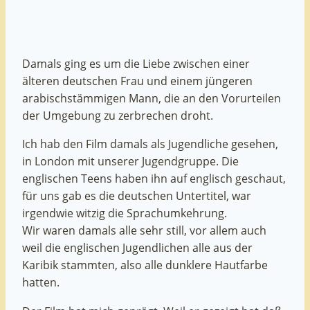
Damals ging es um die Liebe zwischen einer
älteren deutschen Frau und einem jüngeren
arabischstämmigen Mann, die an den Vorurteilen
der Umgebung zu zerbrechen droht.
Ich hab den Film damals als Jugendliche gesehen,
in London mit unserer Jugendgruppe. Die
englischen Teens haben ihn auf englisch geschaut,
für uns gab es die deutschen Untertitel, war
irgendwie witzig die Sprachumkehrung.
Wir waren damals alle sehr still, vor allem auch
weil die englischen Jugendlichen alle aus der
Karibik stammten, also alle dunklere Hautfarbe
hatten.