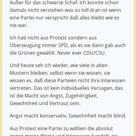
Außer für das schwarze Schaf. Ich konnte schon
damals nicht verstehen was so toll dran ist wenn
eine Partei nur verspricht daß alles bleibt wie es
nie war.
Ich hab nicht aus Protest sondern aus
Überzeugung immer SPD, als es sie dann gab auch
die Grünen gewählt. Never ever CDU/CSU.
Und heute seh ich wieder, wie viele in alten
Mustern bleiben, selbst wenn sie wissen, sie
wissen es, daß diese Parteien nicht ihre Interessen
vertreten. Das ist kein individuelles Versagen, das
ist die Macht von Angst, Zugehörigkeit,
Gewohnheit und Vertraut sein.
Angst macht konservativ, Gewohnheit macht blind.
Aus Protest eine Partei zu wählen die absolut
gegen meine Werte und Interessen handelt, no