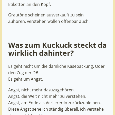
Etiketten an den Kopf.
Grautöne scheinen ausverkauft zu sein
Zuhören, verstehen wollen offenbar auch.
Was zum Kuckuck steckt da
wirklich dahinter?
Es geht nicht um die dämliche Käsepackung. Oder
den Zug der DB.
Es geht um Angst.
Angst, nicht mehr dazuzugehören.
Angst, die Welt nicht mehr zu verstehen.
Angst, am Ende als Verlierer:in zurückzubleiben.
Diese Angst sehe ich ständig überall, ich verstehe