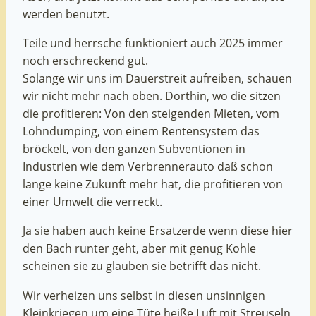
werden benutzt.
Teile und herrsche funktioniert auch 2025 immer
noch erschreckend gut.
Solange wir uns im Dauerstreit aufreiben, schauen
wir nicht mehr nach oben. Dorthin, wo die sitzen
die profitieren: Von den steigenden Mieten, vom
Lohndumping, von einem Rentensystem das
bröckelt, von den ganzen Subventionen in
Industrien wie dem Verbrennerauto daß schon
lange keine Zukunft mehr hat, die profitieren von
einer Umwelt die verreckt.
Ja sie haben auch keine Ersatzerde wenn diese hier
den Bach runter geht, aber mit genug Kohle
scheinen sie zu glauben sie betrifft das nicht.
Wir verheizen uns selbst in diesen unsinnigen
Kleinkriegen um eine Tüte heiße Luft mit Streuseln