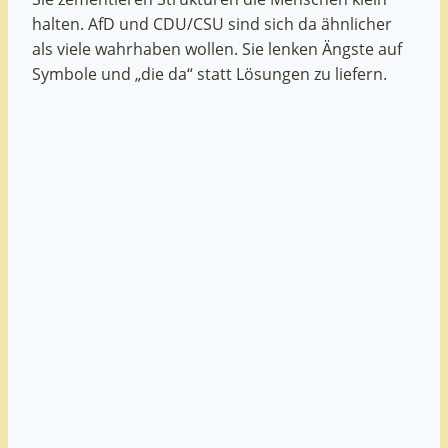
halten. AfD und CDU/CSU sind sich da ähnlicher
als viele wahrhaben wollen. Sie lenken Ängste auf
Symbole und „die da“ statt Lösungen zu liefern.