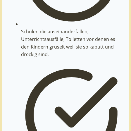
Schulen die auseinanderfallen,
Unterrichtsausfälle, Toiletten vor denen es
den Kindern gruselt weil sie so kaputt und
dreckig sind.