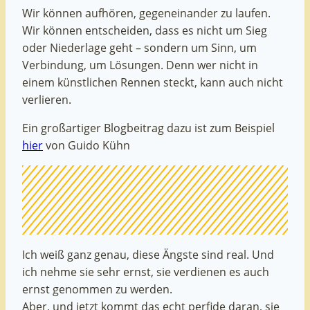
Wir können aufhören, gegeneinander zu laufen.
Wir können entscheiden, dass es nicht um Sieg
oder Niederlage geht – sondern um Sinn, um
Verbindung, um Lösungen. Denn wer nicht in
einem künstlichen Rennen steckt, kann auch nicht
verlieren.
Ein großartiger Blogbeitrag dazu ist zum Beispiel
hier
von Guido Kühn
Ich weiß ganz genau, diese Ängste sind real. Und
ich nehme sie sehr ernst, sie verdienen es auch
ernst genommen zu werden.
Aber, und jetzt kommt das echt perfide daran, sie