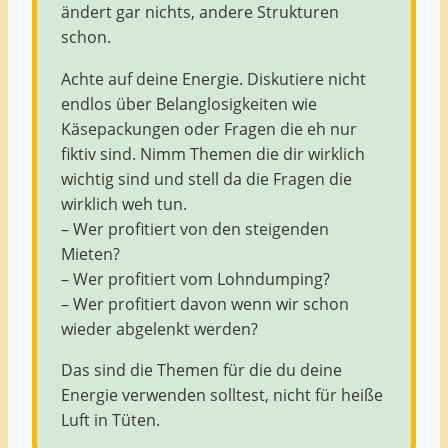
ändert gar nichts, andere Strukturen
schon.
Achte auf deine Energie. Diskutiere nicht
endlos über Belanglosigkeiten wie
Käsepackungen oder Fragen die eh nur
fiktiv sind. Nimm Themen die dir wirklich
wichtig sind und stell da die Fragen die
wirklich weh tun.
– Wer profitiert von den steigenden
Mieten?
– Wer profitiert vom Lohndumping?
– Wer profitiert davon wenn wir schon
wieder abgelenkt werden?
Das sind die Themen für die du deine
Energie verwenden solltest, nicht für heiße
Luft in Tüten.