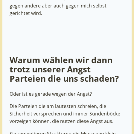
gegen andere aber auch gegen mich selbst
gerichtet wird.
Warum wählen wir dann
trotz unserer Angst
Parteien die uns schaden?
Oder ist es gerade wegen der Angst?
Die Parteien die am lautesten schreien, die
Sicherheit versprechen und immer Sündenböcke
vorzeigen können, die nutzen diese Angst aus.
Sie zementieren Strukturen die Menschen klein