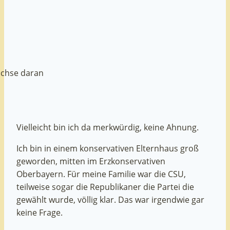
wachse daran
Vielleicht bin ich da merkwürdig, keine Ahnung.
Ich bin in einem konservativen Elternhaus groß
geworden, mitten im Erzkonservativen
Oberbayern. Für meine Familie war die CSU,
teilweise sogar die Republikaner die Partei die
gewählt wurde, völlig klar. Das war irgendwie gar
keine Frage.