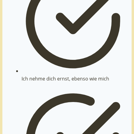
Ich nehme dich ernst, ebenso wie mich