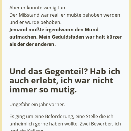
Aber er konnte wenig tun.
Der Mißstand war real, er mußte behoben werden
und er wurde behoben.
Jemand mußte irgendwann den Mund
aufmachen. Mein Geduldsfaden war halt kürzer
als der der anderen.
Und das Gegenteil? Hab ich
auch erlebt, ich war nicht
immer so mutig.
Ungefähr ein Jahr vorher.
Es ging um eine Beförderung, eine Stelle die ich
unheimlich gerne haben wollte. Zwei Bewerber, ich