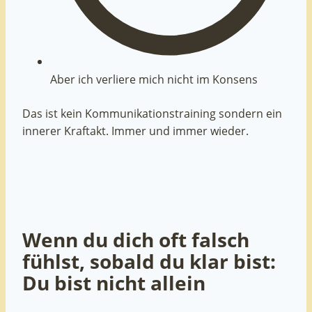
Aber ich verliere mich nicht im Konsens
Das ist kein Kommunikationstraining sondern ein
innerer Kraftakt. Immer und immer wieder.
Wenn du dich oft falsch
fühlst, sobald du klar bist:
Du bist nicht allein