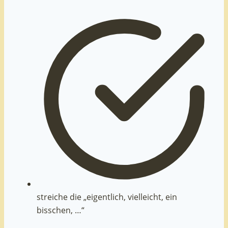
streiche die „eigentlich, vielleicht, ein
bisschen, …“