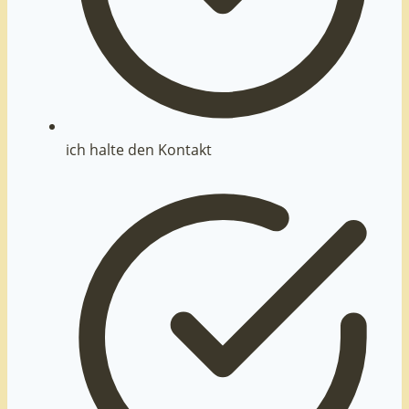
ich halte den Kontakt