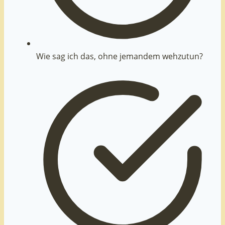
Wie sag ich das, ohne jemandem wehzutun?