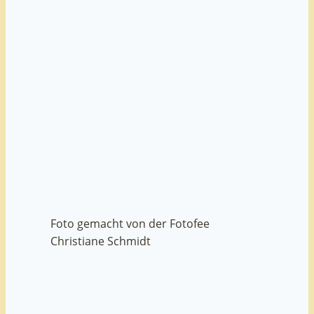
Foto gemacht von der Fotofee
Christiane Schmidt