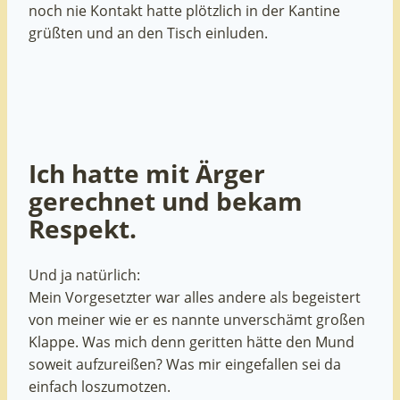
noch nie Kontakt hatte plötzlich in der Kantine
grüßten und an den Tisch einluden.
Ich hatte mit Ärger
gerechnet und bekam
Respekt.
Und ja natürlich:
Mein Vorgesetzter war alles andere als begeistert
von meiner wie er es nannte unverschämt großen
Klappe. Was mich denn geritten hätte den Mund
soweit aufzureißen? Was mir eingefallen sei da
einfach loszumotzen.