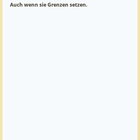
Auch wenn sie Grenzen setzen.