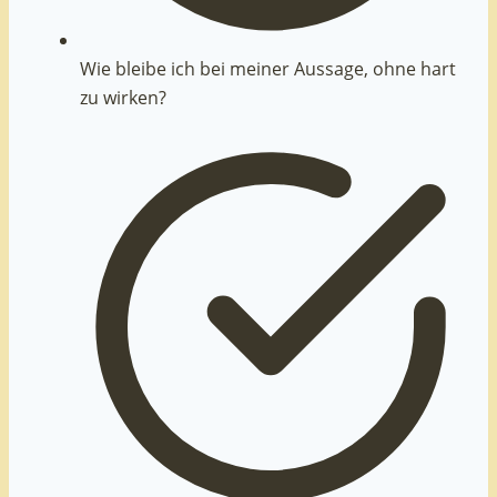
Wie bleibe ich bei meiner Aussage, ohne hart
zu wirken?