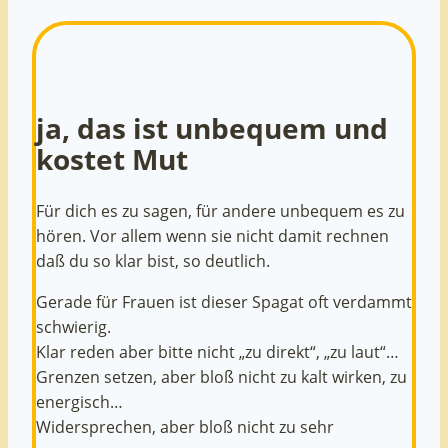
ja, das ist unbequem und
kostet Mut
Für dich es zu sagen, für andere unbequem es zu
hören. Vor allem wenn sie nicht damit rechnen
daß du so klar bist, so deutlich.
Gerade für Frauen ist dieser Spagat oft verdammt
schwierig.
Klar reden aber bitte nicht „zu direkt“, „zu laut“…
Grenzen setzen, aber bloß nicht zu kalt wirken, zu
energisch…
Widersprechen, aber bloß nicht zu sehr