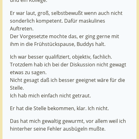
und ein Kollege.
Er war laut, groß, selbstbewußt wenn auch nicht
sonderlich kompetent. Dafür maskulines
Auftreten.
Der Vorgesetzte mochte das, er ging gerne mit
ihm in die Frühstückspause, Buddys halt.
Ich war besser qualifiziert, objektiv, fachlich.
Trotzdem hab ich bei der Diskussion nicht gewagt
etwas zu sagen.
Nicht gesagt daß ich besser geeignet wäre für die
Stelle.
Ich hab mich einfach nicht getraut.
Er hat die Stelle bekommen, klar. Ich nicht.
Das hat mich gewaltig gewurmt, vor allem weil ich
hinterher seine Fehler ausbügeln mußte.