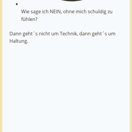
Wie sage ich NEIN, ohne mich schuldig zu
fühlen?
Dann geht´s nicht um Technik, dann geht´s um
Haltung.