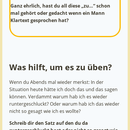
Ganz ehrlich, hast du all diese „zu…“ schon
mal gehört oder gedacht wenn ein Mann
Klartext gesprochen hat?
Was hilft, um es zu üben?
Wenn du Abends mal wieder merkst: In der
Situation heute hätte ich doch das und das sagen
können. Verdammt warum hab ich es wieder
runtergeschluckt? Oder warum hab ich das wieder
nicht so gesagt wie ich es wollte?
Schreib dir den Satz auf den du da