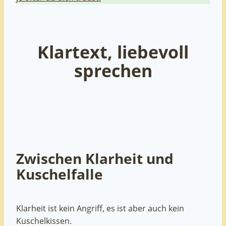
Klartext, liebevoll
sprechen
Zwischen Klarheit und
Kuschelfalle
Klarheit ist kein Angriff, es ist aber auch kein
Kuschelkissen.