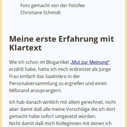
Foto gemacht von der Fotofee
Christiane Schmidt
Meine erste Erfahrung mit
Klartext
Wie ich schon im Blogartikel
„Mut zur Meinung“
erzählt habe, hatte ich mich erdreistet als junge
Frau einfach das Saalmikro in der
Personalversammlung zu ergreifen und einen
Mißstand anzuprangern.
Ich hab danach wirklich mit allem gerechnet, nicht
aber damit daß alle meine Vorschläge die ich dort
gemacht habe sofort umgesetzt würden.
Nicht damit daß mich KollegInnen mit denen ich