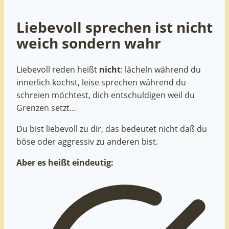
Liebevoll sprechen ist nicht
weich sondern wahr
Liebevoll reden heißt
nicht
: lächeln während du
innerlich kochst, leise sprechen während du
schreien möchtest, dich entschuldigen weil du
Grenzen setzt…
Du bist liebevoll zu dir, das bedeutet nicht daß du
böse oder aggressiv zu anderen bist.
Aber es heißt eindeutig: