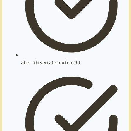
aber ich verrate mich nicht