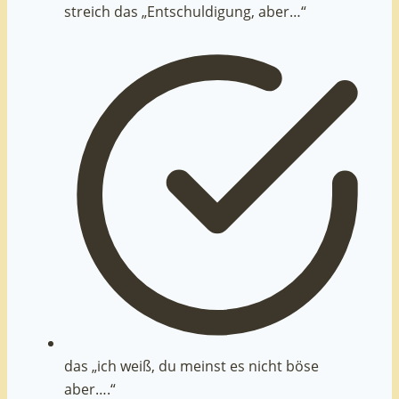
streich das „Entschuldigung, aber…“
das „ich weiß, du meinst es nicht böse
aber….“