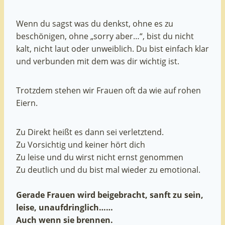
Wenn du sagst was du denkst, ohne es zu
beschönigen, ohne „sorry aber…“, bist du nicht
kalt, nicht laut oder unweiblich. Du bist einfach klar
und verbunden mit dem was dir wichtig ist.
Trotzdem stehen wir Frauen oft da wie auf rohen
Eiern.
Zu Direkt heißt es dann sei verletztend.
Zu Vorsichtig und keiner hört dich
Zu leise und du wirst nicht ernst genommen
Zu deutlich und du bist mal wieder zu emotional.
Gerade Frauen wird beigebracht, sanft zu sein,
leise, unaufdringlich……
Auch wenn sie brennen.