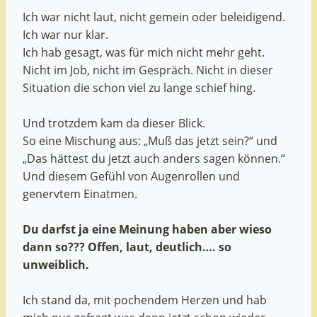
Ich war nicht laut, nicht gemein oder beleidigend.
Ich war nur klar.
Ich hab gesagt, was für mich nicht mehr geht.
Nicht im Job, nicht im Gespräch. Nicht in dieser
Situation die schon viel zu lange schief hing.
Und trotzdem kam da dieser Blick.
So eine Mischung aus: „Muß das jetzt sein?“ und
„Das hättest du jetzt auch anders sagen können.“
Und diesem Gefühl von Augenrollen und
genervtem Einatmen.
Du darfst ja eine Meinung haben aber wieso
dann so??? Offen, laut, deutlich…. so
unweiblich.
Ich stand da, mit pochendem Herzen und hab