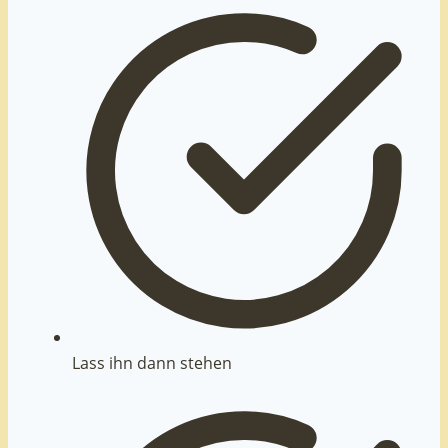
Lass ihn dann stehen