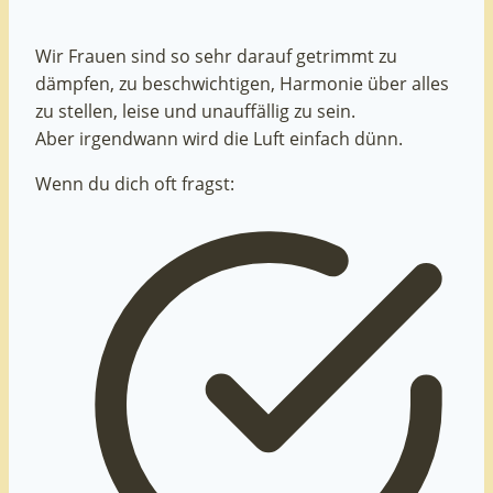
Wir Frauen sind so sehr darauf getrimmt zu
dämpfen, zu beschwichtigen, Harmonie über alles
zu stellen, leise und unauffällig zu sein.
Aber irgendwann wird die Luft einfach dünn.
Wenn du dich oft fragst: