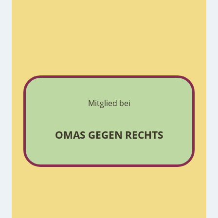
Mitglied bei
OMAS GEGEN RECHTS