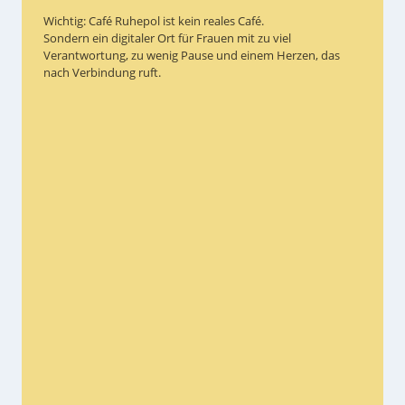
Wichtig: Café Ruhepol ist kein reales Café.
Sondern ein digitaler Ort für Frauen mit zu viel
Verantwortung, zu wenig Pause und einem Herzen, das
nach Verbindung ruft.