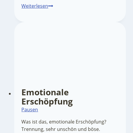
Heute
Weiterlesen
ist
Unperfekttag
Emotionale
Erschöpfung
Pausen
Was ist das, emotionale Erschöpfung?
Trennung, sehr unschön und böse.