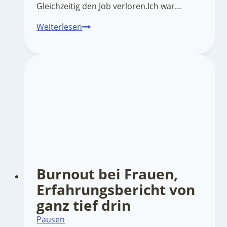
Gleichzeitig den Job verloren.Ich war…
Emotionale
Weiterlesen
Erschöpfung
Burnout bei Frauen,
Erfahrungsbericht von
ganz tief drin
Pausen