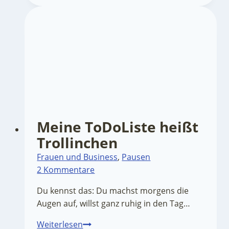
Dauermüde?
Meine ToDoListe heißt
Trollinchen
Frauen und Business
,
Pausen
2 Kommentare
Du kennst das: Du machst morgens die
Augen auf, willst ganz ruhig in den Tag…
Meine
Weiterlesen