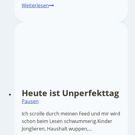
Keine
Weiterlesen
Zeit
Heute ist Unperfekttag
Pausen
Ich scrolle durch meinen Feed und mir wird
schon beim Lesen schwummerig.Kinder
Jonglieren, Haushalt wuppen,…