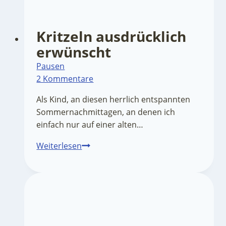
Kritzeln ausdrücklich
erwünscht
Pausen
2 Kommentare
Als Kind, an diesen herrlich entspannten
Sommernachmittagen, an denen ich
einfach nur auf einer alten…
Kritzeln
Weiterlesen
ausdrücklich
erwünscht