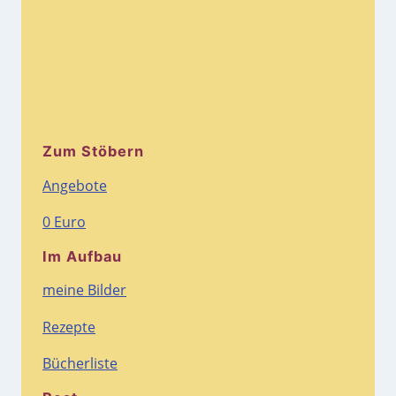
Zum Stöbern
Angebote
0 Euro
Im Aufbau
meine Bilder
Rezepte
Bücherliste