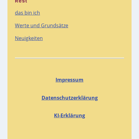
Rest
das bin ich
Werte und Grundsätze
Neuigkeiten
Impressum
Datenschutzerklärung
KI-Erklärung