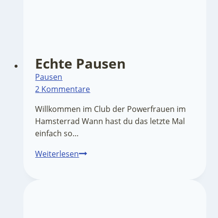
Echte Pausen
Pausen
2 Kommentare
Willkommen im Club der Powerfrauen im
Hamsterrad Wann hast du das letzte Mal
einfach so…
Echte
Weiterlesen
Pausen