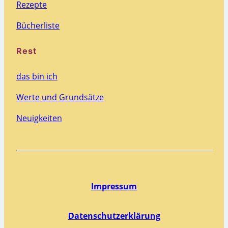
Rezepte
Bücherliste
Rest
das bin ich
Werte und Grundsätze
Neuigkeiten
Impressum
Datenschutzerklärung