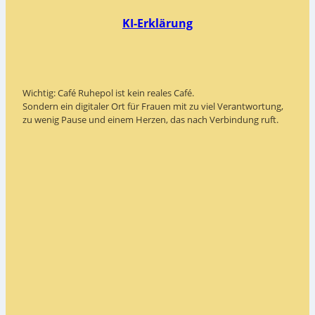
KI-Erklärung
Wichtig: Café Ruhepol ist kein reales Café.
Sondern ein digitaler Ort für Frauen mit zu viel Verantwortung,
zu wenig Pause und einem Herzen, das nach Verbindung ruft.