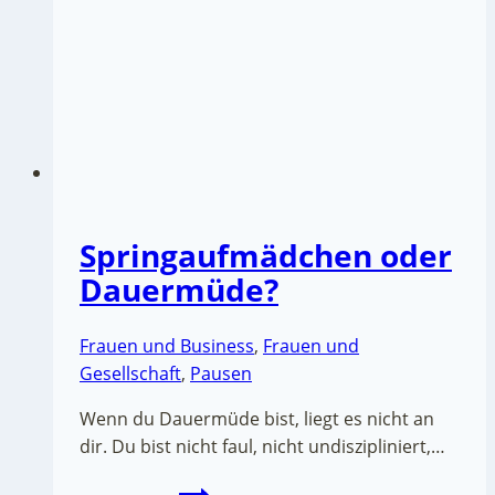
Springaufmädchen oder
Dauermüde?
Frauen und Business
,
Frauen und
Gesellschaft
,
Pausen
Wenn du Dauermüde bist, liegt es nicht an
dir. Du bist nicht faul, nicht undiszipliniert,…
Springaufmädchen