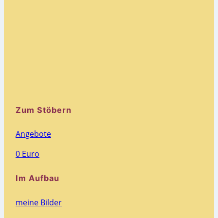
Zum Stöbern
Angebote
0 Euro
Im Aufbau
meine Bilder