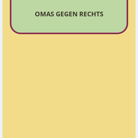
OMAS GEGEN RECHTS