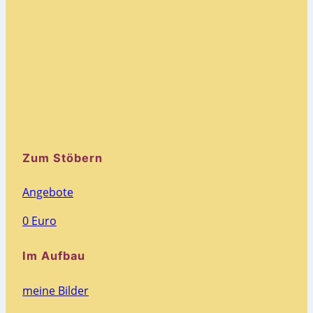
Zum Stöbern
Angebote
0 Euro
Im Aufbau
meine Bilder