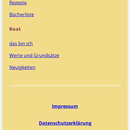
Rezepte
Bücherliste
Rest
das bin ich
Werte und Grundsätze
Neuigkeiten
Impressum
Datenschutzerklärung