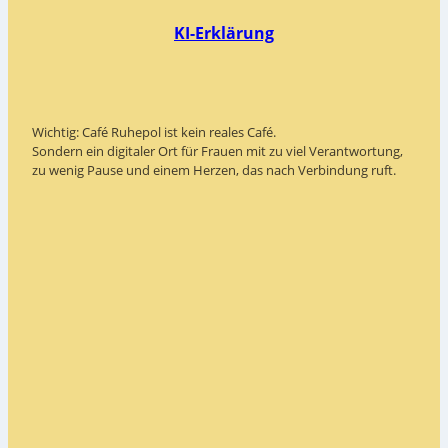
KI-Erklärung
Wichtig: Café Ruhepol ist kein reales Café.
Sondern ein digitaler Ort für Frauen mit zu viel Verantwortung,
zu wenig Pause und einem Herzen, das nach Verbindung ruft.