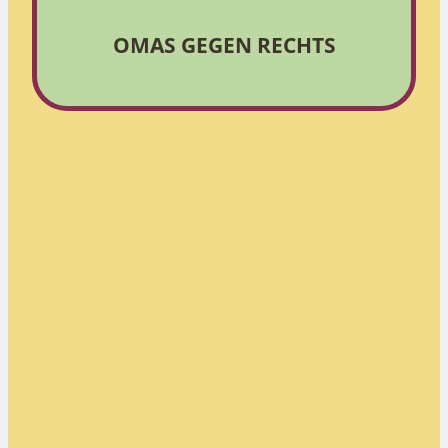
OMAS GEGEN RECHTS