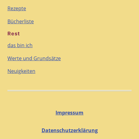
Rezepte
Bücherliste
Rest
das bin ich
Werte und Grundsätze
Neuigkeiten
Impressum
Datenschutzerklärung