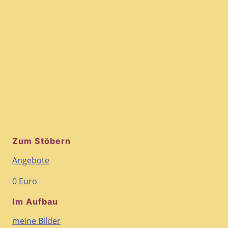
Zum Stöbern
Angebote
0 Euro
Im Aufbau
meine Bilder