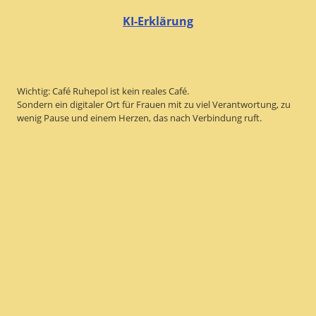
KI-Erklärung
Wichtig: Café Ruhepol ist kein reales Café.
Sondern ein digitaler Ort für Frauen mit zu viel Verantwortung, zu
wenig Pause und einem Herzen, das nach Verbindung ruft.