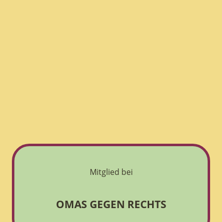
Mitglied bei
OMAS GEGEN RECHTS