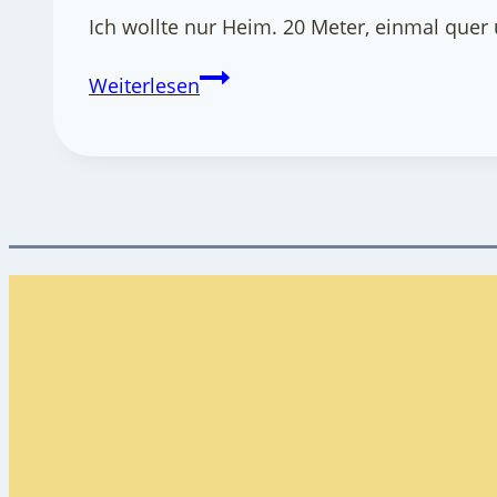
Ich wollte nur Heim. 20 Meter, einmal quer
Barrierefreiheit
Weiterlesen