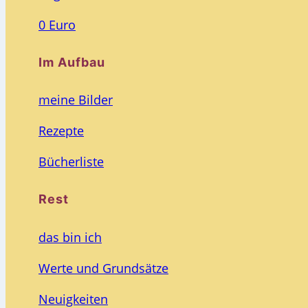
0 Euro
Im Aufbau
meine Bilder
Rezepte
Bücherliste
Rest
das bin ich
Werte und Grundsätze
Neuigkeiten