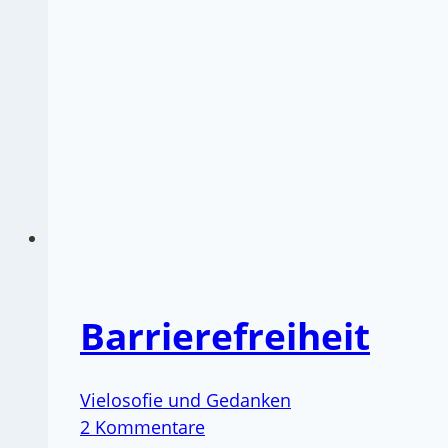
Barrierefreiheit
Vielosofie und Gedanken
2 Kommentare