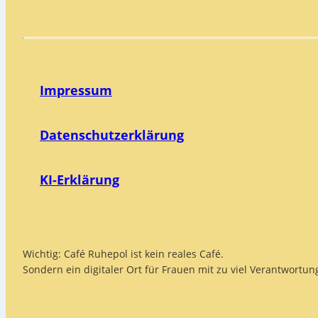
Impressum
Datenschutzerklärung
KI-Erklärung
Wichtig: Café Ruhepol ist kein reales Café.
Sondern ein digitaler Ort für Frauen mit zu viel Verantwortu