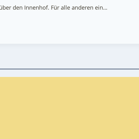
 über den Innenhof. Für alle anderen ein…