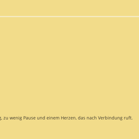
ng, zu wenig Pause und einem Herzen, das nach Verbindung ruft.