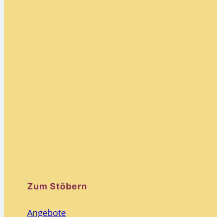
Zum Stöbern
Angebote